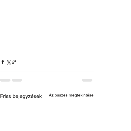
Az összes megtekintése
Friss bejegyzések