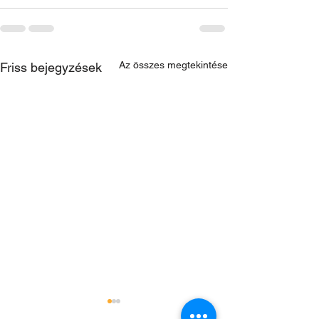
Az összes megtekintése
Friss bejegyzések