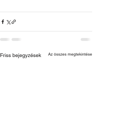
Az összes megtekintése
Friss bejegyzések