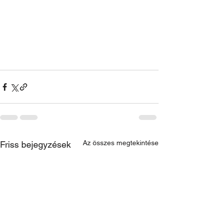
Az összes megtekintése
Friss bejegyzések