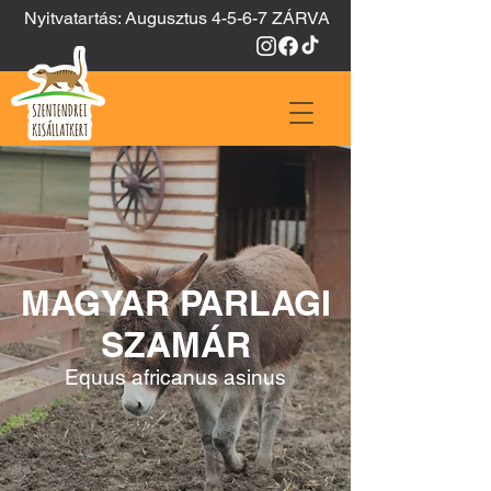
Nyitvatartás: Augusztus 4-5-6-7 ZÁRVA
MAGYAR PARLAGI
SZAMÁR
Equus africanus asinus