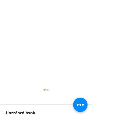
Hozzászólások