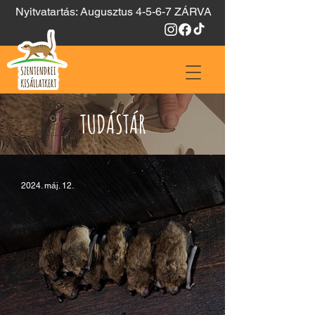
Nyitvatartás: Augusztus 4-5-6-7 ZÁRVA
TUDÁSTÁR
2024. máj. 12.